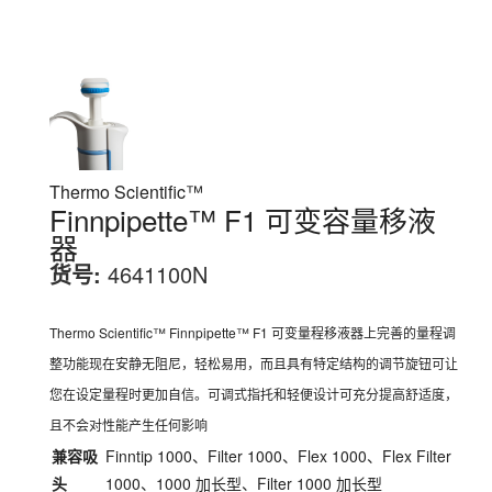
Thermo Scientific™
Finnpipette™ F1 可变容量移液
器
货号:
4641100N
Thermo Scientific™ Finnpipette™ F1 可变量程移液器上完善的量程调
整功能现在安静无阻尼，轻松易用，而且具有特定结构的调节旋钮可让
您在设定量程时更加自信。可调式指托和轻便设计可充分提高舒适度，
且不会对性能产生任何影响
兼容吸
Finntip 1000、Filter 1000、Flex 1000、Flex Filter
头
1000、1000 加长型、Filter 1000 加长型