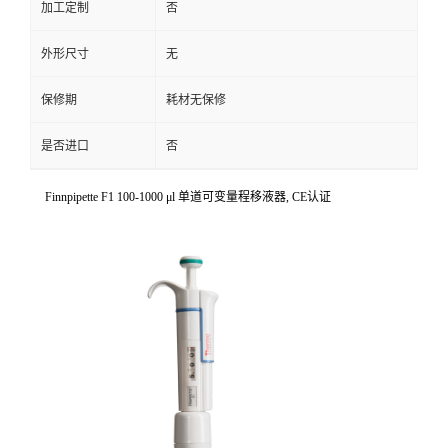
加工定制
否
外形尺寸
无
保修期
耗材无保修
是否进口
否
Finnpipette F1 100-1000 μl 单道可变量程移液器, CE认证