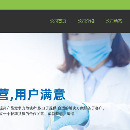
公司首页
公司介绍
公司动态