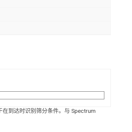
到达时识别筛分条件。与 Spectrum