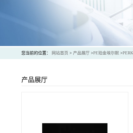
您当前的位置：
网站首页
>
产品展厅
>
PE珀金埃尔默
>
PER
产品展厅