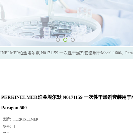
KINELMER珀金埃尔默 N0171159 一次性干燥剂套装用于Model 1600、Parago
PERKINELMER珀金埃尔默 N0171159 一次性干燥剂套装用于Mod
Paragon 500
品牌：
PERKINELMER
型号：
1