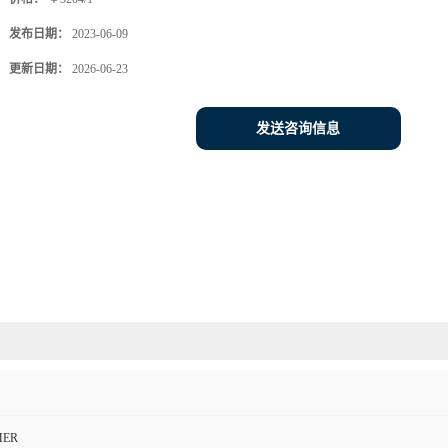
发布日期：
2023-06-09
更新日期：
2026-06-23
发送咨询信息
MER