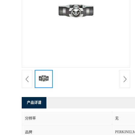
产品详请
分辨率
无
PERKINEL
品牌