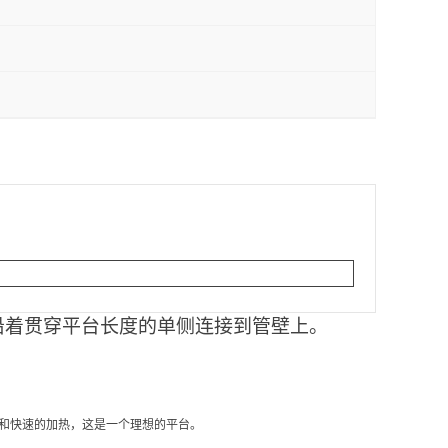
沿着贯穿平台长度的单侧连接到管壁上。
和快速的加热，这是一个理想的平台。