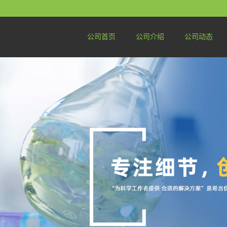
公司首页
公司介绍
公司动态