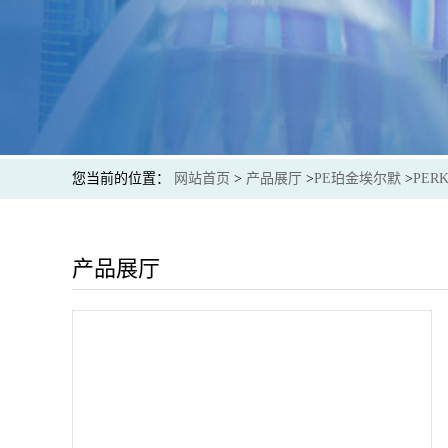
您当前的位置：
网站首页
>
产品展厅
>
PE珀金埃尔默
>
PER
产品展厅