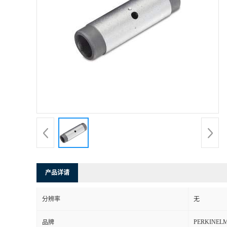
产品详请
分辨率
无
PERKINEL
品牌