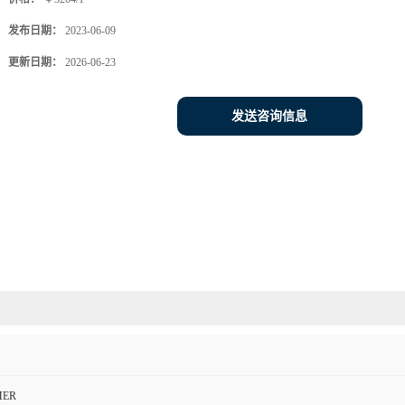
发布日期：
2023-06-09
更新日期：
2026-06-23
发送咨询信息
MER