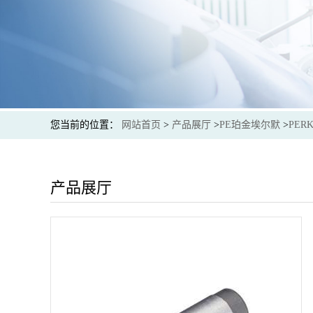
您当前的位置：
网站首页
>
产品展厅
>
PE珀金埃尔默
>
PER
产品展厅