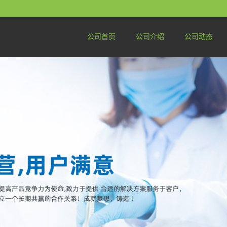
公司首页
公司介绍
公司动态