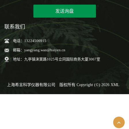
发送询盘
联系我们
电话：13224506915
邮箱：
yangyang.wan@hsiyen.cn
地址：九亭镇涞寅路1025号立同国际商务大厦3067室
上海希言科学仪器有限公司
版权所有 Copyright (©) 2026
XML