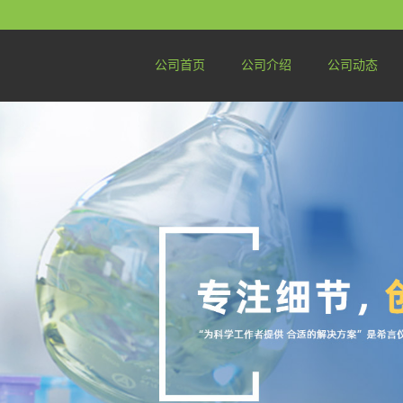
公司首页
公司介绍
公司动态