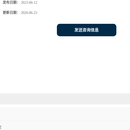
发布日期：
2023-06-12
更新日期：
2026-06-23
发送咨询信息
伦