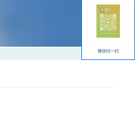
微信扫一扫