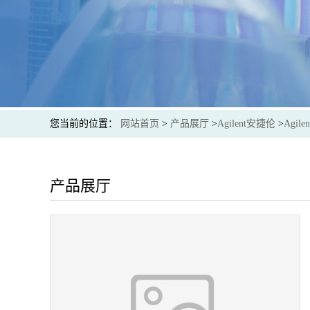
您当前的位置：
网站首页
>
产品展厅
>
Agilent安捷伦
>
Agile
产品展厅