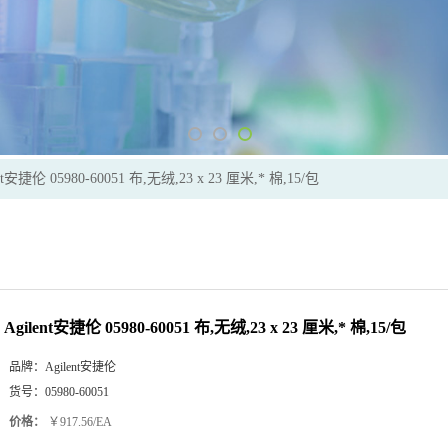
nt安捷伦 05980-60051 布,无绒,23 x 23 厘米,* 棉,15/包
Agilent安捷伦 05980-60051 布,无绒,23 x 23 厘米,* 棉,15/包
品牌：
Agilent安捷伦
货号：
05980-60051
价格：
￥917.56/EA