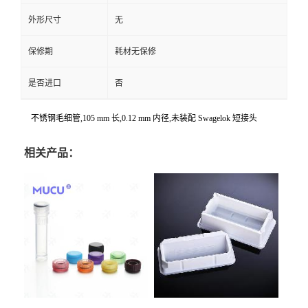
外形尺寸
无
保修期
耗材无保修
是否进口
否
不锈钢毛细管,105 mm 长,0.12 mm 内径,未装配 Swagelok 短接头
相关产品：