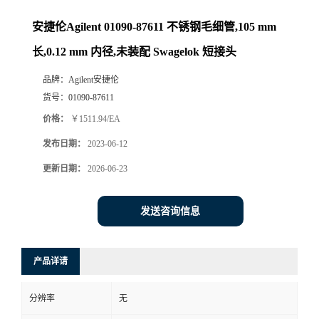
安捷伦Agilent 01090-87611 不锈钢毛细管,105 mm
长,0.12 mm 内径,未装配 Swagelok 短接头
品牌：
Agilent安捷伦
货号：
01090-87611
价格：
￥1511.94/EA
发布日期：
2023-06-12
更新日期：
2026-06-23
发送咨询信息
产品详请
分辨率
无