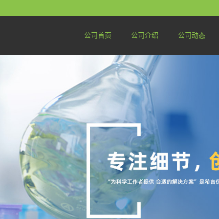
公司首页
公司介绍
公司动态