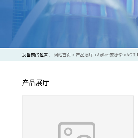
您当前的位置：
网站首页
>
产品展厅
>
Agilent安捷伦
>
AGILE
产品展厅