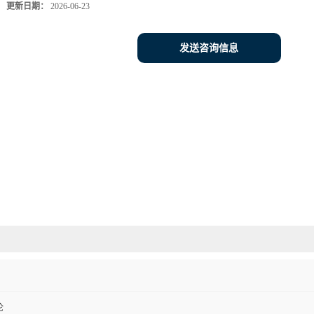
更新日期：
2026-06-23
发送咨询信息
伦