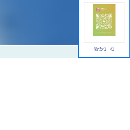
微信扫一扫