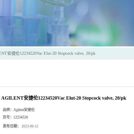
NT安捷伦12234520Vac Elut-20 Stopcock valve, 20/pk
AGILENT安捷伦12234520Vac Elut-20 Stopcock valve, 20/pk
品牌：
Agilent安捷伦
货号：
12234520
发布日期：
2023-06-12