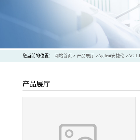
您当前的位置：
网站首页
>
产品展厅
>
Agilent安捷伦
>
AGIL
产品展厅