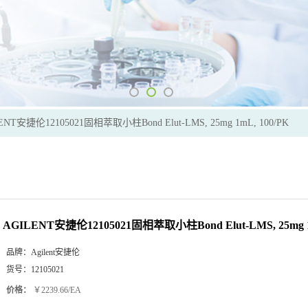
ENT安捷伦12105021固相萃取小柱Bond Elut-LMS, 25mg 1mL, 100/PK
AGILENT安捷伦12105021固相萃取小柱Bond Elut-LMS, 25mg 1
品牌：
Agilent安捷伦
货号：
12105021
价格：
￥2239.66/EA