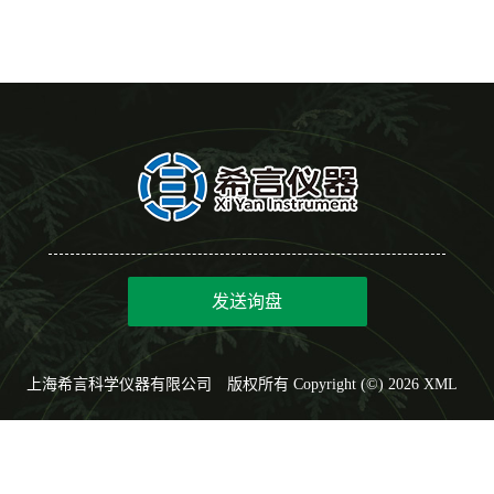
发送询盘
上海希言科学仪器有限公司
版权所有 Copyright (©) 2026
XML