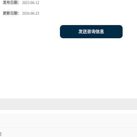
发布日期：
2023-06-12
更新日期：
2026-06-23
发送咨询信息
伦