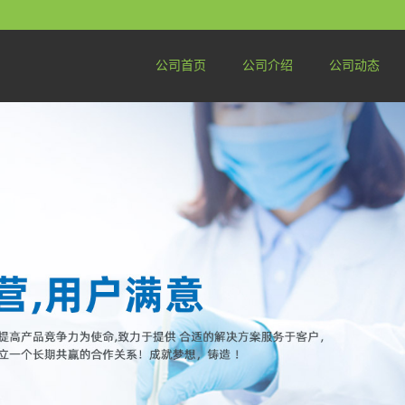
公司首页
公司介绍
公司动态