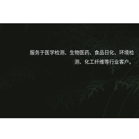
服务于医学检测、生物医药、食品日化、环境检
测、化工纤维等行业客户。