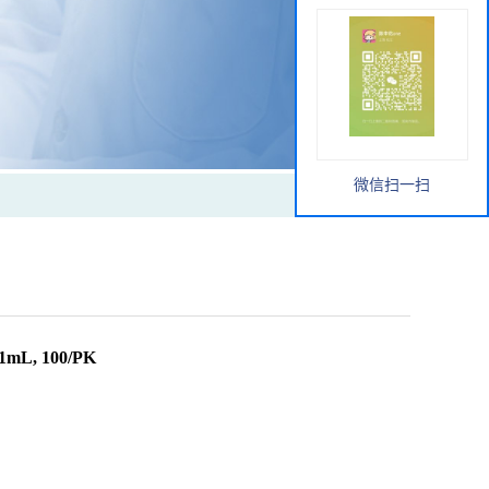
微信扫一扫
mL, 100/PK