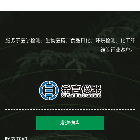
度到3ml 巴氏吸管
服务于医学检测、生物医药、食品日化、环境检测、化工纤
维等行业客户。
发送询盘