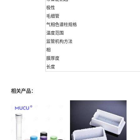
极性
毛细管
气相色谱柱规格
温度范围
监管机构方法
相
膜厚度
长度
相关产品：