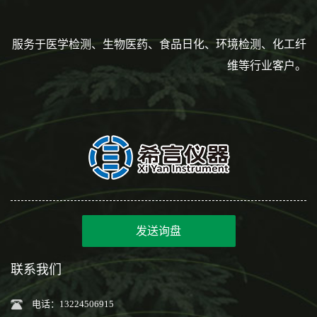
服务于医学检测、生物医药、食品日化、环境检测、化工纤
维等行业客户。
发送询盘
联系我们
电话：13224506915