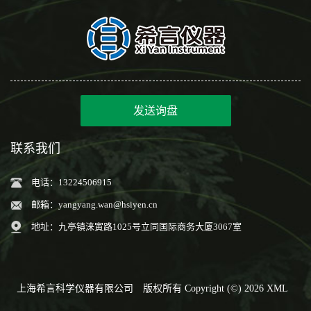
发送询盘
联系我们
电话：13224506915
邮箱：
yangyang.wan@hsiyen.cn
地址：九亭镇涞寅路1025号立同国际商务大厦3067室
上海希言科学仪器有限公司
版权所有 Copyright (©) 2026
XML