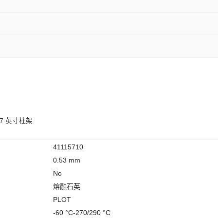
m，7 英寸柱架
41115710
0.53 mm
No
熔融石英
PLOT
-60 °C-270/290 °C