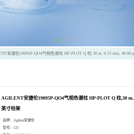
ENT安捷伦19095P-QO4气相色谱柱 HP-PLOT Q 柱,30 m, 0.53 mm, 40.0
AGILENT安捷伦19095P-QO4气相色谱柱 HP-PLOT Q 柱,30 m, 0.5
英寸柱架
品牌：
Agilent安捷伦
型号：
121