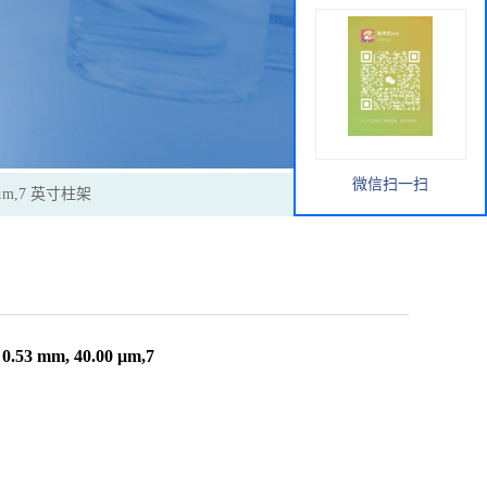
微信扫一扫
0 μm,7 英寸柱架
3 mm, 40.00 μm,7