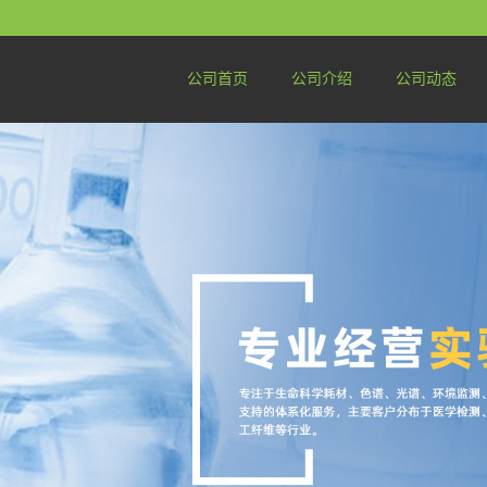
公司首页
公司介绍
公司动态