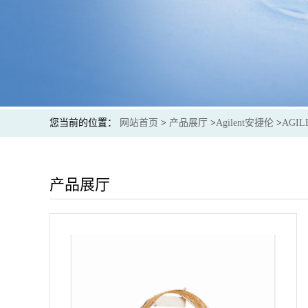
您当前的位置：
网站首页
>
产品展厅
>
Agilent安捷伦
>
AGIL
产品展厅