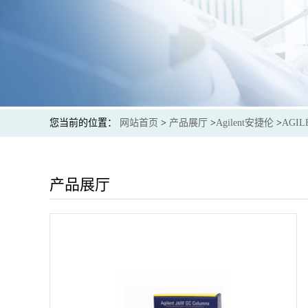
您当前的位置：
网站首页
>
产品展厅
>
Agilent安捷伦
>
AGIL
产品展厅