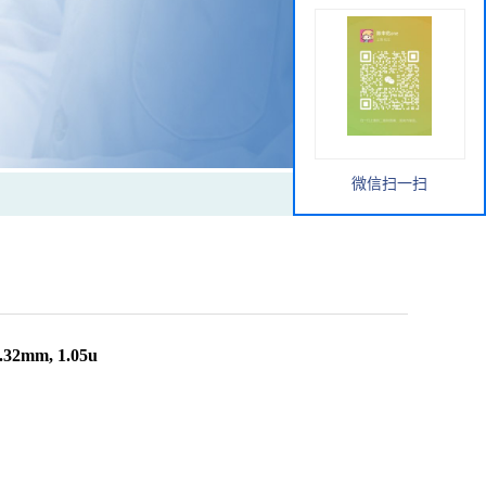
微信扫一扫
2mm, 1.05u