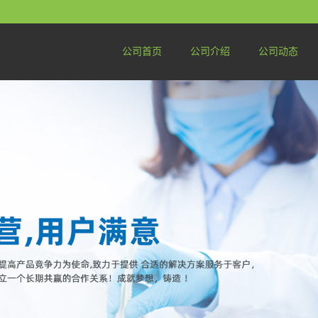
公司首页
公司介绍
公司动态