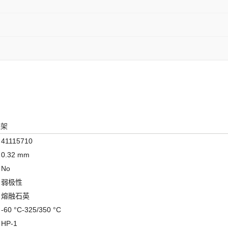
柱架
41115710
0.32 mm
No
弱极性
熔融石英
-60 °C-325/350 °C
HP-1