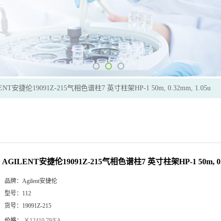
ENT安捷伦19091Z-215气相色谱柱7 英寸柱架HP-1 50m, 0.32mm, 1.05u
AGILENT安捷伦19091Z-215气相色谱柱7 英寸柱架HP-1 50m, 0.3
品牌：
Agilent安捷伦
型号：
112
货号：
19091Z-215
价格：
￥12410.79/EA