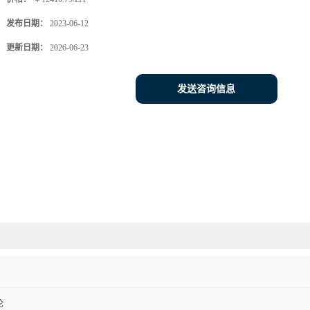
发布日期：
2023-06-12
更新日期：
2026-06-23
发送咨询信息
伦