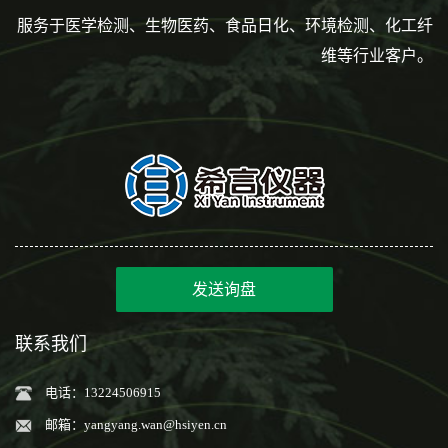
服务于医学检测、生物医药、食品日化、环境检测、化工纤
维等行业客户。
发送询盘
联系我们
电话：13224506915
邮箱：
yangyang.wan@hsiyen.cn