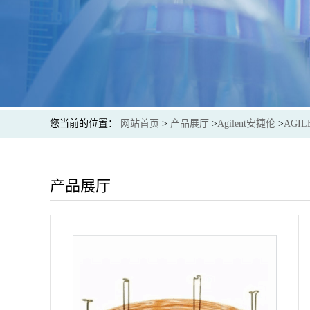
您当前的位置：
网站首页
>
产品展厅
>
Agilent安捷伦
>
AGIL
产品展厅