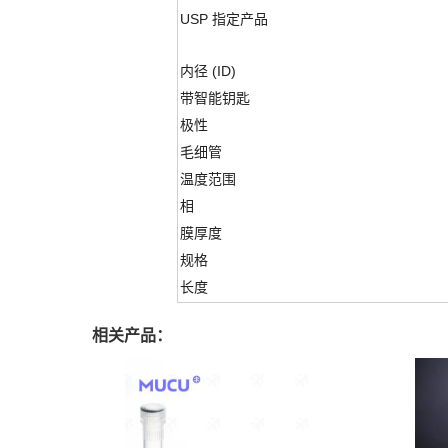
USP 指定产品
内径 (ID)
带智能钥匙
极性
毛细管
温度范围
相
膜厚度
规格
长度
相关产品：