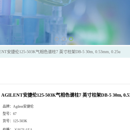
ENT安捷伦125-503K气相色谱柱7 英寸柱架DB-5 30m, 0.53mm, 0.25u
AGILENT安捷伦125-503K气相色谱柱7 英寸柱架DB-5 30m, 0.53m
品牌：
Agilent安捷伦
型号：
67
货号：
125-503K
价格：
￥8678.4/EA