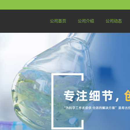
公司首页
公司介绍
公司动态