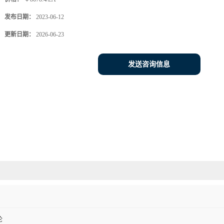
发布日期：
2023-06-12
更新日期：
2026-06-23
发送咨询信息
伦