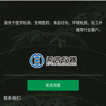
服务于医学检测、生物医药、食品日化、环境检测、化工纤
维等行业客户。
发送询盘
联系我们