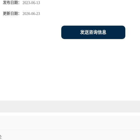
发布日期：
2023-06-13
更新日期：
2026-06-23
发送咨询信息
伦