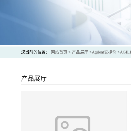
您当前的位置：
网站首页
>
产品展厅
>
Agilent安捷伦
>
AGIL
产品展厅