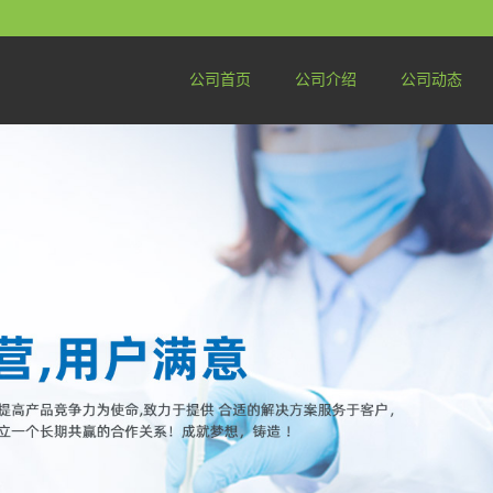
公司首页
公司介绍
公司动态