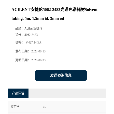
AGILENT安捷伦5062-2483光谱色谱耗材Solvent
tubing, 5m, 1.5mm id, 3mm od
品牌：
Agilent安捷伦
货号：
5062-2483
价格：
￥427.14/EA
发布日期：
2023-06-13
更新日期：
2026-06-23
发送咨询信息
产品详请
分辨率
无