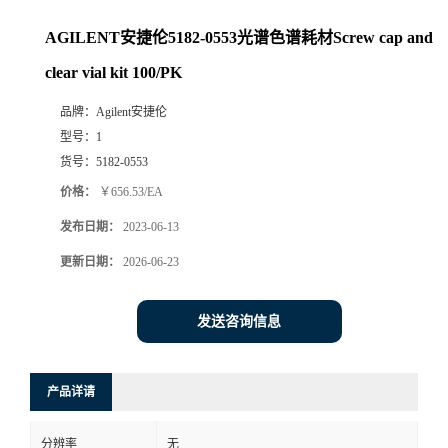
AGILENT安捷伦5182-0553光谱色谱耗材Screw cap and
clear vial kit 100/PK
品牌：
Agilent安捷伦
型号：
1
货号：
5182-0553
价格：
￥656.53/EA
发布日期：
2023-06-13
更新日期：
2026-06-23
发送咨询信息
产品详请
分辨率
无