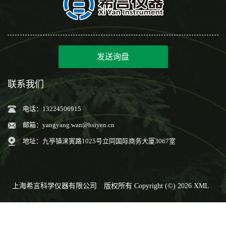
发送询盘
联系我们
电话：13224506915
邮箱：
yangyang.wan@hsiyen.cn
地址：九亭镇涞寅路1025号立同国际商务大厦3067室
上海希言科学仪器有限公司
版权所有 Copyright (©) 2026
XML