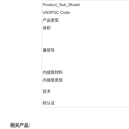
Product_Sub_Model
UNSPSC Code
产品类型
体积
兼容性
内插管材料
内插管类型
技术
经认证
相关产品：