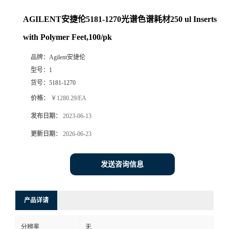
AGILENT安捷伦5181-1270光谱色谱耗材250 ul Inserts
with Polymer Feet,100/pk
品牌：
Agilent安捷伦
型号：
1
货号：
5181-1270
价格：
￥1280.29/EA
发布日期：
2023-06-13
更新日期：
2026-06-23
发送咨询信息
产品详请
分辨率
无