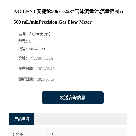
AGILENT安捷伦5067-0223*气体流量计,流量范围:5–
500 mL/minPrecision Gas Flow Meter
品牌：
Agilent安捷伦
型号：
1
货号：
5067-0223
价格：
￥23901.76/EA
发布日期：
2023-06-13
更新日期：
2026-06-23
发送咨询信息
产品详请
分辨率
无