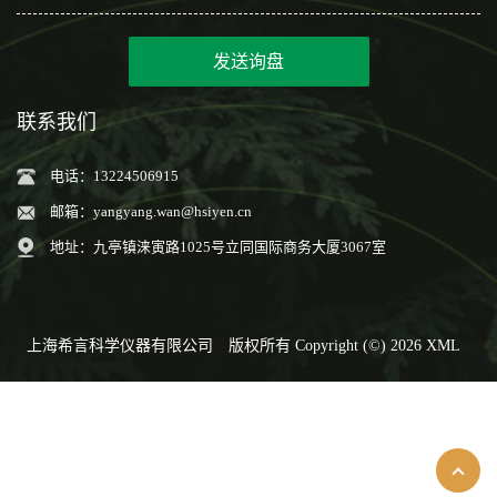
发送询盘
联系我们
电话：13224506915
邮箱：
yangyang.wan@hsiyen.cn
地址：九亭镇涞寅路1025号立同国际商务大厦3067室
上海希言科学仪器有限公司
版权所有 Copyright (©) 2026
XML