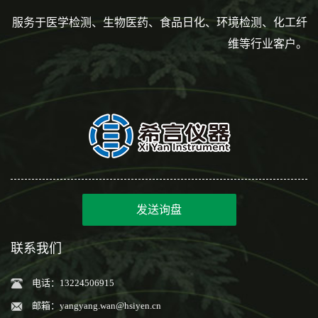
服务于医学检测、生物医药、食品日化、环境检测、化工纤
维等行业客户。
发送询盘
联系我们
电话：13224506915
邮箱：
yangyang.wan@hsiyen.cn