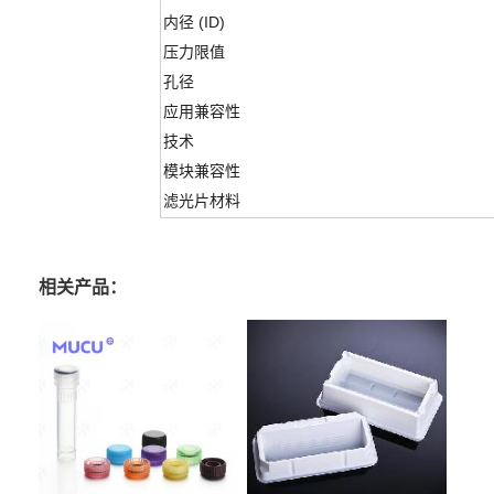
内径 (ID)
压力限值
孔径
应用兼容性
技术
模块兼容性
滤光片材料
相关产品：