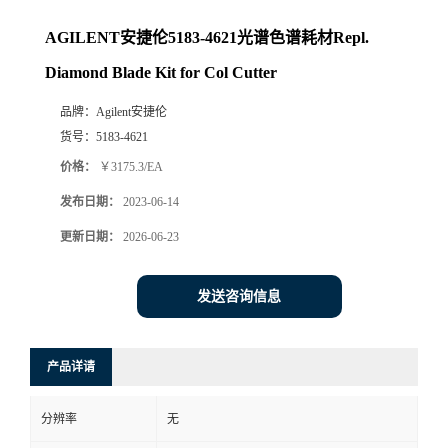
AGILENT安捷伦5183-4621光谱色谱耗材Repl.
Diamond Blade Kit for Col Cutter
品牌：
Agilent安捷伦
货号：
5183-4621
价格：
￥3175.3/EA
发布日期：
2023-06-14
更新日期：
2026-06-23
发送咨询信息
产品详请
分辨率
无