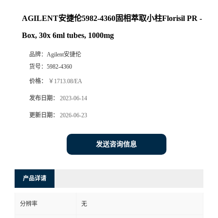
AGILENT安捷伦5982-4360固相萃取小柱Florisil PR -
Box, 30x 6ml tubes, 1000mg
品牌：
Agilent安捷伦
货号：
5982-4360
价格：
￥1713.08/EA
发布日期：
2023-06-14
更新日期：
2026-06-23
发送咨询信息
产品详请
分辨率
无