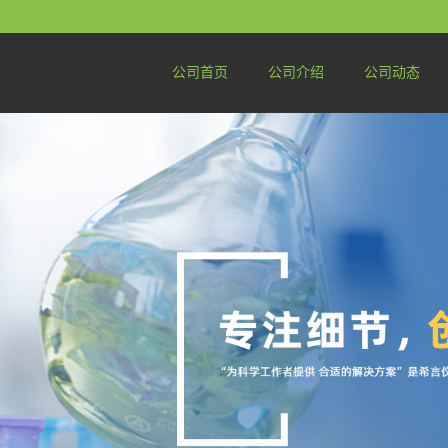
公司首页
公司介绍
公司动态