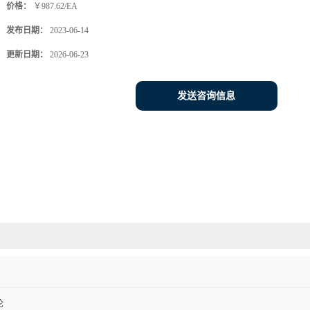
价格：
￥987.62/EA
发布日期：
2023-06-14
更新日期：
2026-06-23
发送咨询信息
伦