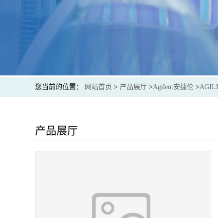
您当前的位置：
网站首页
>
产品展厅
>
Agilent安捷伦
>
AGI
产品展厅