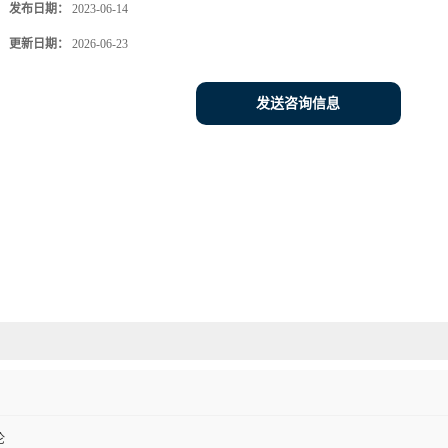
发布日期：
2023-06-14
更新日期：
2026-06-23
发送咨询信息
伦