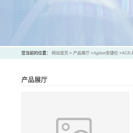
您当前的位置：
网站首页
>
产品展厅
>
Agilent安捷伦
>
AGIL
产品展厅