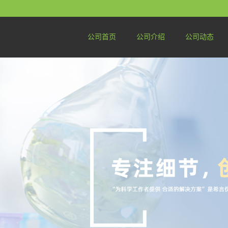
公司首页
公司介绍
公司动态