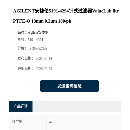
AGILENT安捷伦5191-4294针式过滤器ValueLab fltr
PTFE-Q 13mm 0.2um 100/pk
品牌：
Agilent安捷伦
货号：
5191-4294
价格：
￥309.62/EA
发布日期：
2023-06-14
更新日期：
2026-06-23
发送咨询信息
产品详请
分辨率
无