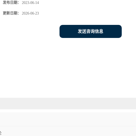
发布日期：
2023-06-14
更新日期：
2026-06-23
发送咨询信息
伦