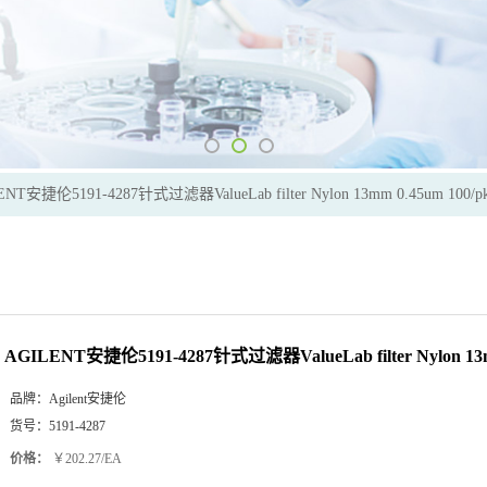
ENT安捷伦5191-4287针式过滤器ValueLab filter Nylon 13mm 0.45um 100/p
AGILENT安捷伦5191-4287针式过滤器ValueLab filter Nylon 13m
品牌：
Agilent安捷伦
货号：
5191-4287
价格：
￥202.27/EA