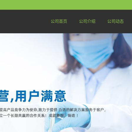
公司首页
公司介绍
公司动态