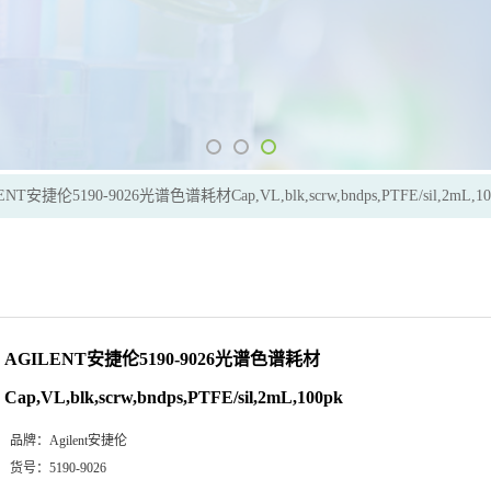
ENT安捷伦5190-9026光谱色谱耗材Cap,VL,blk,scrw,bndps,PTFE/sil,2mL,10
AGILENT安捷伦5190-9026光谱色谱耗材
Cap,VL,blk,scrw,bndps,PTFE/sil,2mL,100pk
品牌：
Agilent安捷伦
货号：
5190-9026