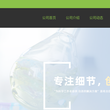
公司首页
公司介绍
公司动态