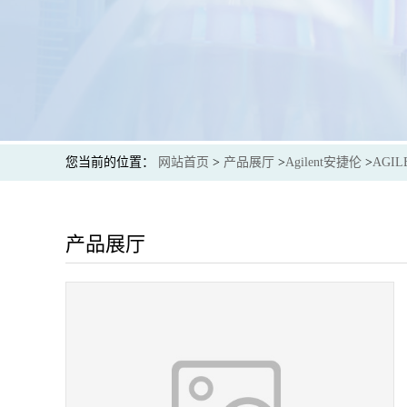
您当前的位置：
网站首页
>
产品展厅
>
Agilent安捷伦
>
AGIL
产品展厅