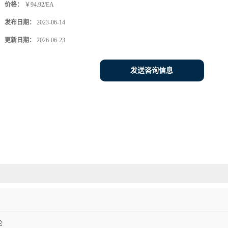
价格：
￥94.92/EA
发布日期：
2023-06-14
更新日期：
2026-06-23
发送咨询信息
伦