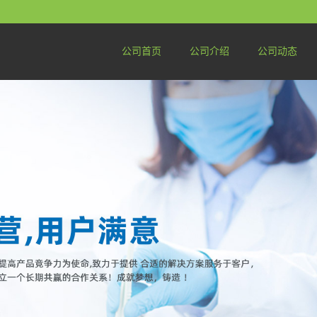
公司首页
公司介绍
公司动态