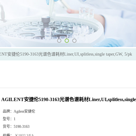
NT安捷伦5190-3163光谱色谱耗材Liner,UI,splitless,single taper,GW, 5/pk
AGILENT安捷伦5190-3163光谱色谱耗材Liner,UI,splitless,single t
品牌：
Agilent安捷伦
型号：
1
货号：
5190-3163
价格：
￥1932.3/EA