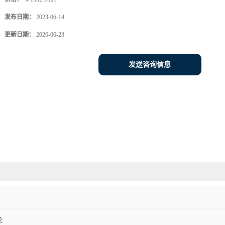
发布日期：
2023-06-14
更新日期：
2026-06-23
发送咨询信息
伦