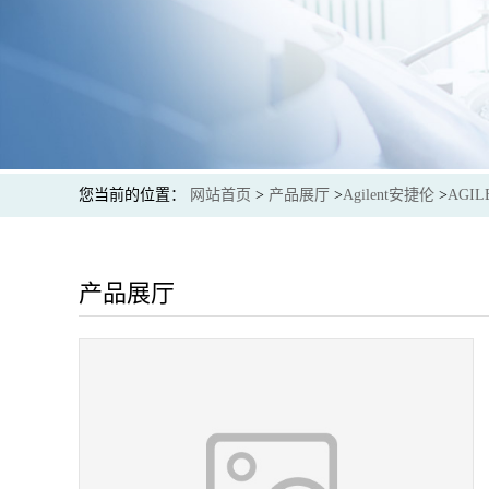
您当前的位置：
网站首页
>
产品展厅
>
Agilent安捷伦
>
AGILE
产品展厅