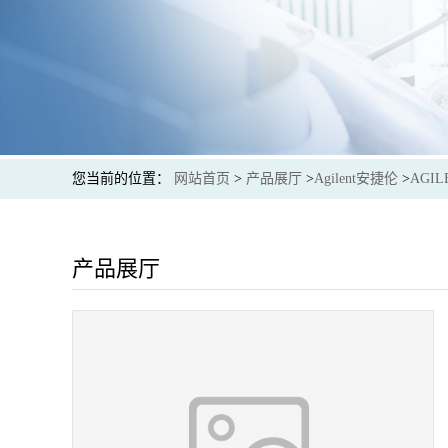
您当前的位置：
网站首页
>
产品展厅
>
Agilent安捷伦
>
AGIL
产品展厅