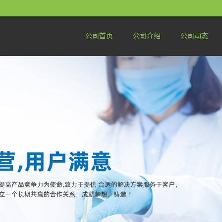
公司首页
公司介绍
公司动态