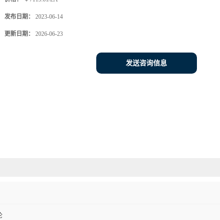
发布日期：
2023-06-14
更新日期：
2026-06-23
发送咨询信息
伦