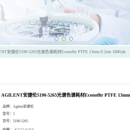
ENT安捷伦5190-5265光谱色谱耗材Econofltr PTFE 13mm 0.2um 1000/pk
AGILENT安捷伦5190-5265光谱色谱耗材Econofltr PTFE 13mm 0
品牌：
Agilent安捷伦
型号：
1
货号：
5190-5265
价格：
￥7115.61/EA