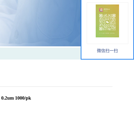
微信扫一扫
.2um 1000/pk