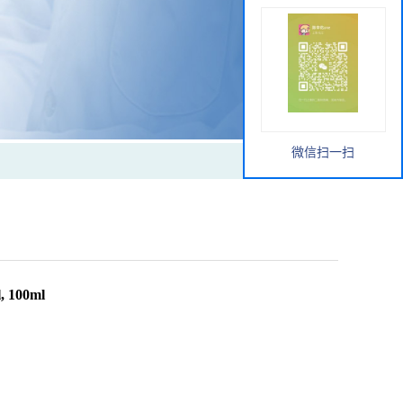
微信扫一扫
 100ml