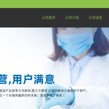
公司首页
公司介绍
公司动态