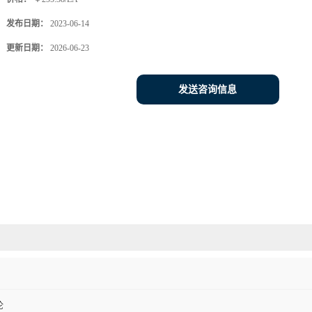
发布日期：
2023-06-14
更新日期：
2026-06-23
发送咨询信息
伦