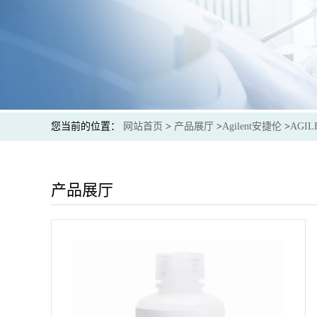
您当前的位置：
网站首页
>
产品展厅
>
Agilent安捷伦
>
AGIL
产品展厅