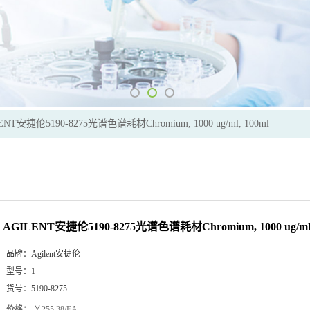
ENT安捷伦5190-8275光谱色谱耗材Chromium, 1000 ug/ml, 100ml
AGILENT安捷伦5190-8275光谱色谱耗材Chromium, 1000 ug/ml,
品牌：
Agilent安捷伦
型号：
1
货号：
5190-8275
价格：
￥255.38/EA