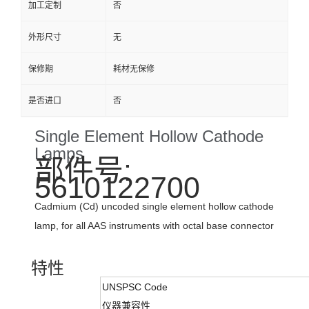
加工定制
否
外形尺寸
无
保修期
耗材无保修
是否进口
否
Single Element Hollow Cathode
Lamps
部件号:
5610122700
Cadmium (Cd) uncoded single element hollow cathode
lamp, for all AAS instruments with octal base connector
特性
UNSPSC Code
仪器兼容性