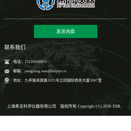
发送询盘
联系我们
电话：13224506915
邮箱：
yangyang.wan@hsiyen.cn
地址：九亭镇涞寅路1025号立同国际商务大厦3067室
上海希言科学仪器有限公司
版权所有 Copyright (©) 2026
XML