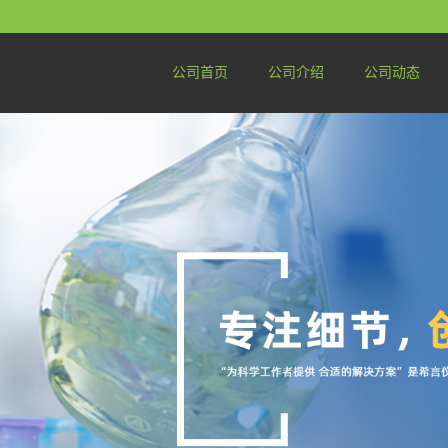
公司首页
公司介绍
公司动态