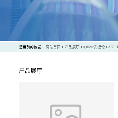
您当前的位置：
网站首页
>
产品展厅
>
Agilent安捷伦
>
AGIL
产品展厅