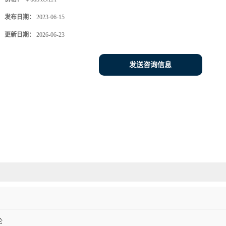
发布日期：
2023-06-15
更新日期：
2026-06-23
发送咨询信息
伦