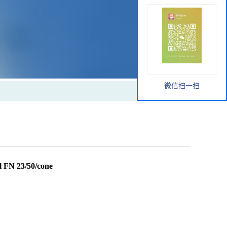
微信扫一扫
N 23/50/cone