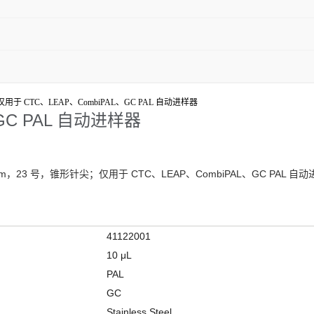
;仅用于 CTC、LEAP、CombiPAL、GC PAL 自动进样器
 和 GC PAL 自动进样器
m，23 号，锥形针尖；仅用于 CTC、LEAP、CombiPAL、GC PAL 自
41122001
10 μL
PAL
GC
Stainless Steel