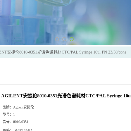
ENT安捷伦8010-0351光谱色谱耗材CTC/PAL Syringe 10ul FN 23/50/cone
AGILENT安捷伦8010-0351光谱色谱耗材CTC/PAL Syringe 10ul F
品牌：
Agilent安捷伦
型号：
1
货号：
8010-0351
价格：
￥683.65/EA