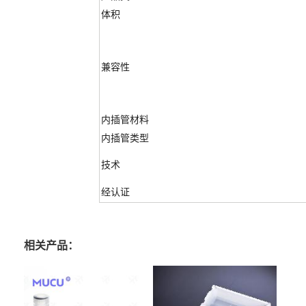
体积
兼容性
内插管材料
内插管类型
技术
经认证
相关产品：