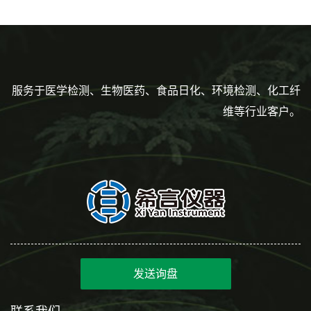
度到3ml 巴氏吸管
服务于医学检测、生物医药、食品日化、环境检测、化工纤
维等行业客户。
发送询盘