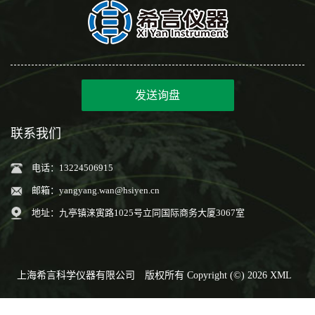
发送询盘
联系我们
电话：13224506915
邮箱：
yangyang.wan@hsiyen.cn
地址：九亭镇涞寅路1025号立同国际商务大厦3067室
上海希言科学仪器有限公司
版权所有 Copyright (©) 2026
XML