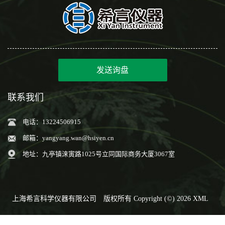
发送询盘
联系我们
电话：13224506915
邮箱：
yangyang.wan@hsiyen.cn
地址：九亭镇涞寅路1025号立同国际商务大厦3067室
上海希言科学仪器有限公司
版权所有 Copyright (©) 2026
XML