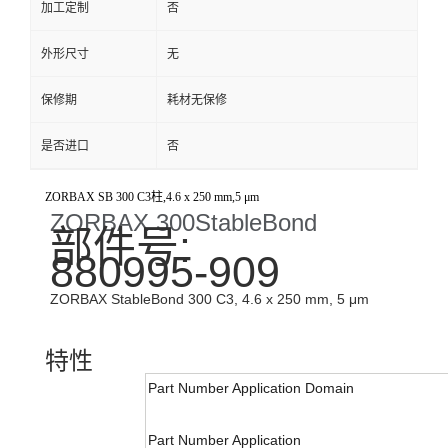
加工定制
否
外形尺寸
无
保修期
耗材无保修
是否进口
否
ZORBAX SB 300 C3柱,4.6 x 250 mm,5 μm
ZORBAX 300StableBond
部件号:
880995-909
ZORBAX StableBond 300 C3, 4.6 x 250 mm, 5 μm
特性
Part Number Application Domain
Part Number Application