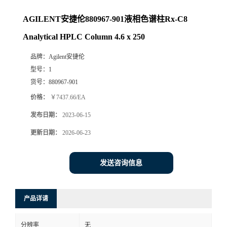
AGILENT安捷伦880967-901液相色谱柱Rx-C8
Analytical HPLC Column 4.6 x 250
品牌：
Agilent安捷伦
型号：
1
货号：
880967-901
价格：
￥7437.66/EA
发布日期：
2023-06-15
更新日期：
2026-06-23
发送咨询信息
产品详请
分辨率
无