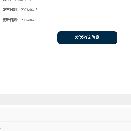
发布日期：
2023-06-15
更新日期：
2026-06-23
发送咨询信息
伦