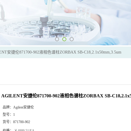
ENT安捷伦871700-902液相色谱柱ZORBAX SB-C18,2.1x50mm,3.5um
AGILENT安捷伦871700-902液相色谱柱ZORBAX SB-C18,2.1x5
品牌：
Agilent安捷伦
型号：
1
货号：
871700-902
价格：
￥4889.51/EA