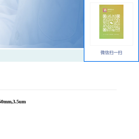
微信扫一扫
0mm,3.5um