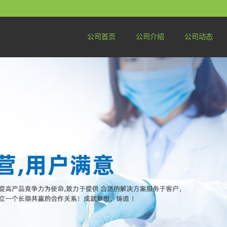
公司首页
公司介绍
公司动态