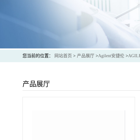
您当前的位置：
网站首页
>
产品展厅
>
Agilent安捷伦
>
AGIL
产品展厅