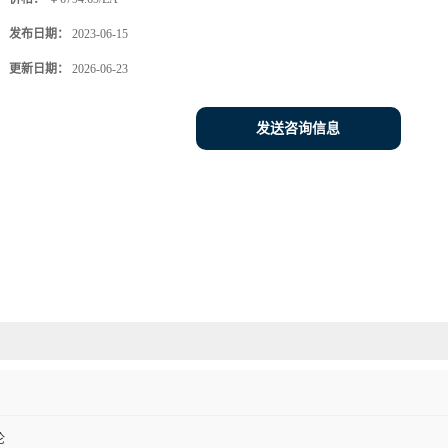
发布日期：
2023-06-15
更新日期：
2026-06-23
发送咨询信息
伦