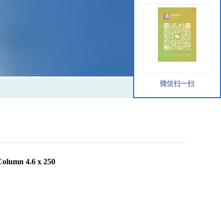
微信扫一扫
umn 4.6 x 250