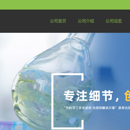
公司首页
公司介绍
公司动态