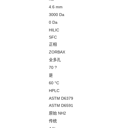
4.6 mm
3000 Da
0 Da
HILIC
SFC
正相
ZORBAX
全多孔
70 ?
是
60 °C
HPLC
ASTM D6379
ASTM D6591
原始 NH2
传统