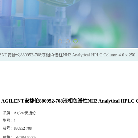
ENT安捷伦880952-708液相色谱柱NH2 Analytical HPLC Column 4.6 x 250
AGILENT安捷伦880952-708液相色谱柱NH2 Analytical HPLC Col
品牌：
Agilent安捷伦
型号：
1
货号：
880952-708
价格：
￥6794.69/EA