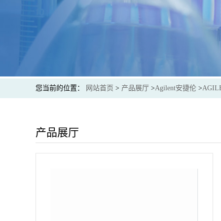
您当前的位置：
网站首页
>
产品展厅
>
Agilent安捷伦
>
AGIL
产品展厅