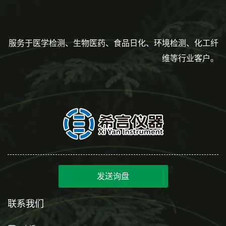
服务于医学检测、生物医药、食品日化、环境检测、化工纤
维等行业客户。
发送询盘
联系我们