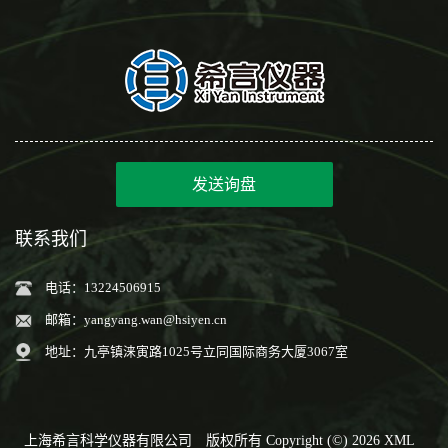
发送询盘
联系我们
电话：13224506915
邮箱：
yangyang.wan@hsiyen.cn
地址：九亭镇涞寅路1025号立同国际商务大厦3067室
上海希言科学仪器有限公司
版权所有 Copyright (©) 2026
XML