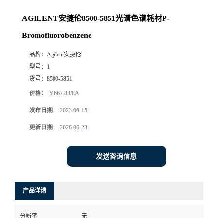
AGILENT安捷伦8500-5851光谱色谱耗材P-
Bromofluorobenzene
品牌：
Agilent安捷伦
型号：
1
货号：
8500-5851
价格：
￥667.83/EA
发布日期：
2023-06-15
更新日期：
2026-06-23
发送咨询信息
产品详请
分辨率
无