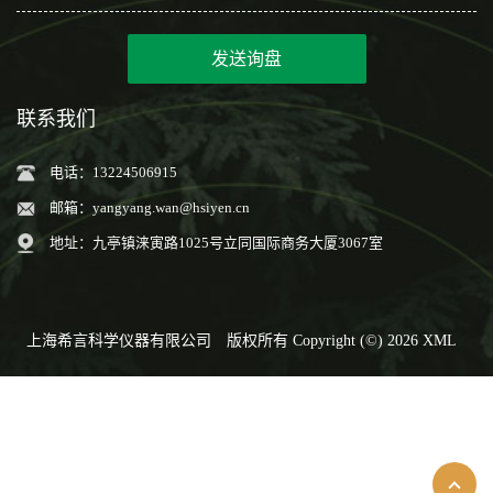
发送询盘
联系我们
电话：13224506915
邮箱：
yangyang.wan@hsiyen.cn
地址：九亭镇涞寅路1025号立同国际商务大厦3067室
上海希言科学仪器有限公司
版权所有 Copyright (©) 2026
XML