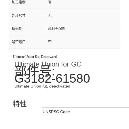
加工定制
否
外形尺寸
无
保修期
耗材无保修
是否进口
否
Ultimate Union Kit, Deactivated
Ultimate Union for GC
部件号:
G3182-61580
Ultimate Union Kit, deactivated
特性
UNSPSC Code