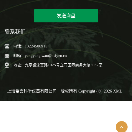
发送询盘
联系我们
电话：13224506915
邮箱：
yangyang.wan@hsiyen.cn
地址：九亭镇涞寅路1025号立同国际商务大厦3067室
上海希言科学仪器有限公司
版权所有 Copyright (©) 2026
XML