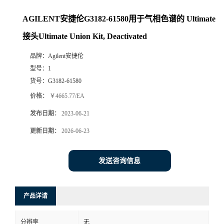
AGILENT安捷伦G3182-61580用于气相色谱的 Ultimate
接头Ultimate Union Kit, Deactivated
品牌：
Agilent安捷伦
型号：
1
货号：
G3182-61580
价格：
￥4665.77/EA
发布日期：
2023-06-21
更新日期：
2026-06-23
发送咨询信息
产品详请
分辨率
无