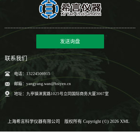
发送询盘
联系我们
电话：13224506915
邮箱：
yangyang.wan@hsiyen.cn
地址：九亭镇涞寅路1025号立同国际商务大厦3067室
上海希言科学仪器有限公司
版权所有 Copyright (©) 2026
XML