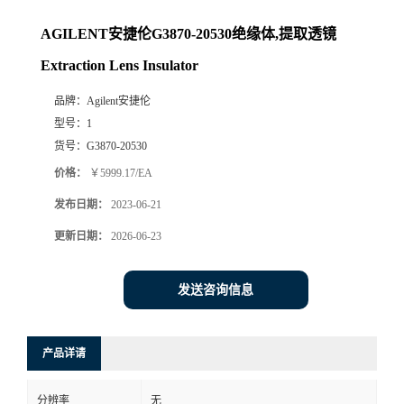
AGILENT安捷伦G3870-20530绝缘体,提取透镜
Extraction Lens Insulator
品牌：
Agilent安捷伦
型号：
1
货号：
G3870-20530
价格：
￥5999.17/EA
发布日期：
2023-06-21
更新日期：
2026-06-23
发送咨询信息
产品详请
分辨率
无