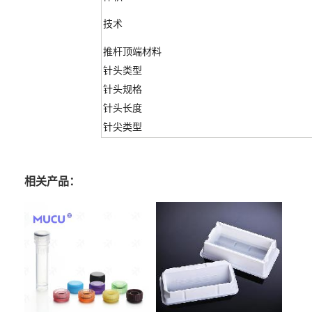
技术
推杆顶端材料
针头类型
针头规格
针头长度
针尖类型
相关产品：