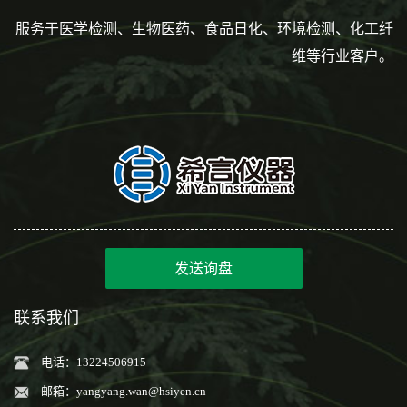
服务于医学检测、生物医药、食品日化、环境检测、化工纤
维等行业客户。
发送询盘
联系我们
电话：13224506915
邮箱：
yangyang.wan@hsiyen.cn