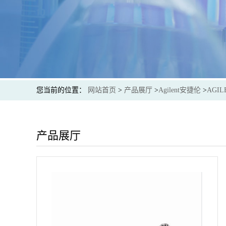
您当前的位置：
网站首页
>
产品展厅
>
Agilent安捷伦
>
AGIL
产品展厅