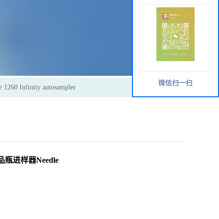
微信扫一扫
 Infinity autosampler
 样品瓶进样器Needle