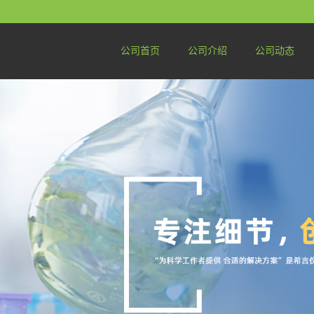
公司首页
公司介绍
公司动态