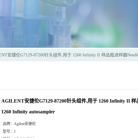
ENT安捷伦G7129-87200针头组件,用于 1260 Infinity II 样品瓶进样器Needle 1260
AGILENT安捷伦G7129-87200针头组件,用于 1260 Infinity II
1260 Infinity autosampler
品牌：
Agilent安捷伦
型号：
1